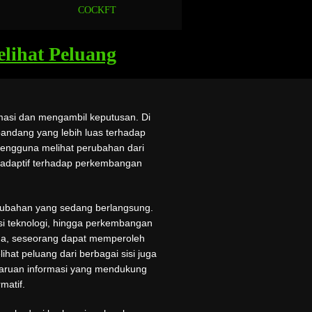
COCKFT
lihat Peluang
masi dan mengambil keputusan. Di
pandang yang lebih luas terhadap
ngguna melihat perubahan dari
n adaptif terhadap perkembangan
rubahan yang sedang berlangsung.
si teknologi, hingga perkembangan
a, seseorang dapat memperoleh
at peluang dari berbagai sisi juga
aruan informasi yang mendukung
matif.