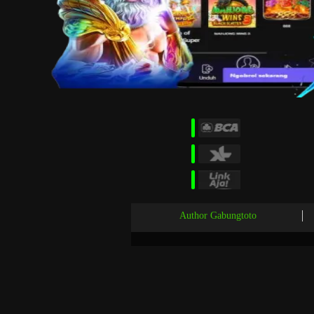
Author Gabungtoto