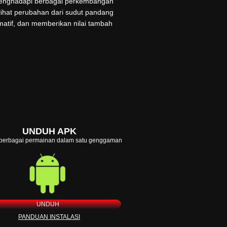
menghadapi berbagai perkembangan
lihat perubahan dari sudut pandang
matif, dan memberikan nilai tambah
UNDUH APK
 berbagai permainan dalam satu genggaman
UNDUH
PANDUAN INSTALASI