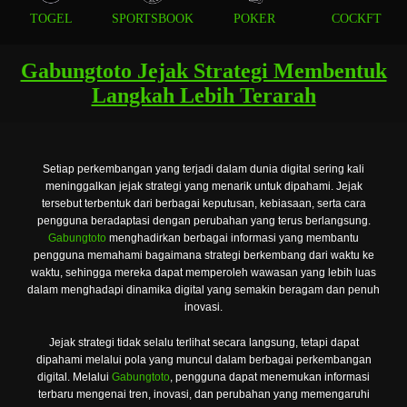
TOGEL
SPORTSBOOK
POKER
COCKFT
Gabungtoto Jejak Strategi Membentuk
Langkah Lebih Terarah
Setiap perkembangan yang terjadi dalam dunia digital sering kali
meninggalkan jejak strategi yang menarik untuk dipahami. Jejak
tersebut terbentuk dari berbagai keputusan, kebiasaan, serta cara
pengguna beradaptasi dengan perubahan yang terus berlangsung.
Gabungtoto
menghadirkan berbagai informasi yang membantu
pengguna memahami bagaimana strategi berkembang dari waktu ke
waktu, sehingga mereka dapat memperoleh wawasan yang lebih luas
dalam menghadapi dinamika digital yang semakin beragam dan penuh
inovasi.
Jejak strategi tidak selalu terlihat secara langsung, tetapi dapat
dipahami melalui pola yang muncul dalam berbagai perkembangan
digital. Melalui
Gabungtoto
, pengguna dapat menemukan informasi
terbaru mengenai tren, inovasi, dan perubahan yang memengaruhi