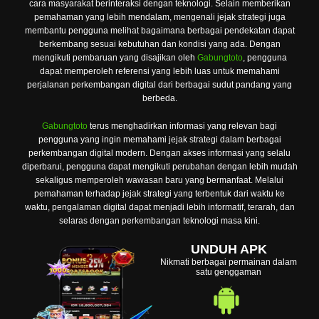
cara masyarakat berinteraksi dengan teknologi. Selain memberikan
pemahaman yang lebih mendalam, mengenali jejak strategi juga
membantu pengguna melihat bagaimana berbagai pendekatan dapat
berkembang sesuai kebutuhan dan kondisi yang ada. Dengan
mengikuti pembaruan yang disajikan oleh
Gabungtoto
, pengguna
dapat memperoleh referensi yang lebih luas untuk memahami
perjalanan perkembangan digital dari berbagai sudut pandang yang
berbeda.
Gabungtoto
terus menghadirkan informasi yang relevan bagi
pengguna yang ingin memahami jejak strategi dalam berbagai
perkembangan digital modern. Dengan akses informasi yang selalu
diperbarui, pengguna dapat mengikuti perubahan dengan lebih mudah
sekaligus memperoleh wawasan baru yang bermanfaat. Melalui
pemahaman terhadap jejak strategi yang terbentuk dari waktu ke
waktu, pengalaman digital dapat menjadi lebih informatif, terarah, dan
selaras dengan perkembangan teknologi masa kini.
UNDUH APK
Nikmati berbagai permainan dalam
satu genggaman